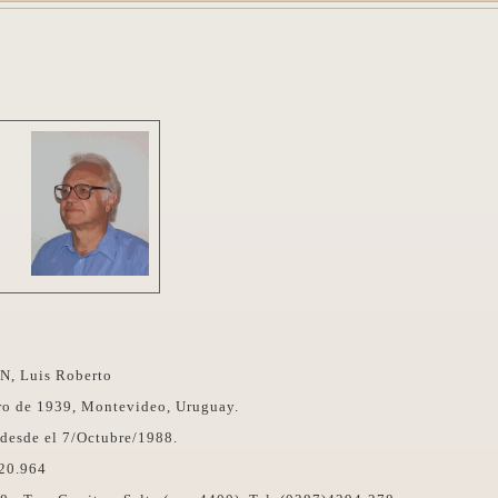
, Luis Roberto
ero de 1939, Montevideo, Uruguay.
 desde el 7/Octubre/1988.
20.964