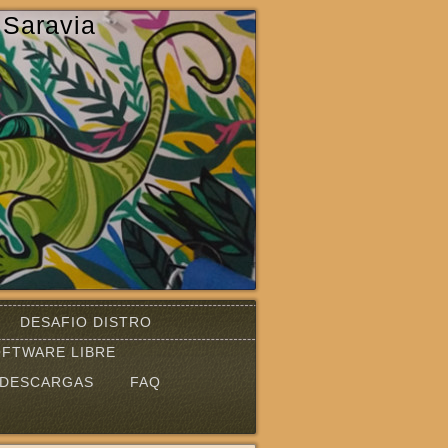
 Saravia
DESAFIO DISTRO
FTWARE LIBRE
DESCARGAS
FAQ