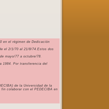
/70 en el régimen de Dedicación
de el 2/1/70 al 21/8/74.Estos dos
sde mayo/77 a octubre/78.
a 1984. Por transferencia del
DECIBA) de la Universidad de la
o fin colaborar con el PEDECIBA en