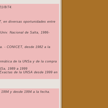
21/8/74.
, en diversas oportunidades entre
Univ. Nacional de Salta, 1986-
Sa. - CONICET, desde 1982 a la
formática de la UNSa y de la compra
UNSa, 1989 a 1999
s Exactas de la UNSA desde 1999 en
 1994 y desde 1994 a la fecha.