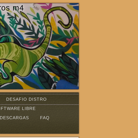
ros m4
DESAFIO DISTRO
FTWARE LIBRE
DESCARGAS
FAQ