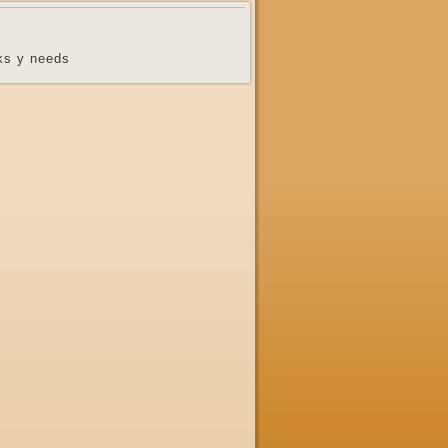
cks y needs